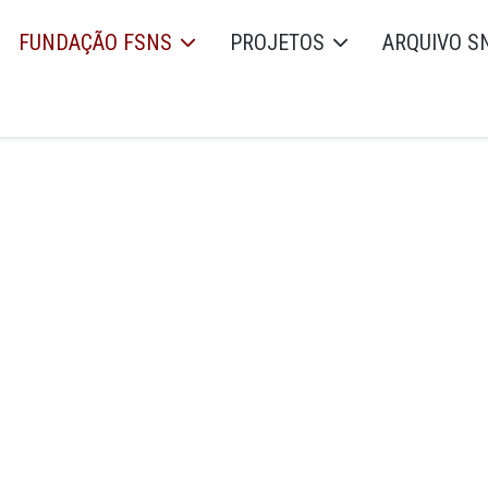
FUNDAÇÃO FSNS
PROJETOS
ARQUIVO S