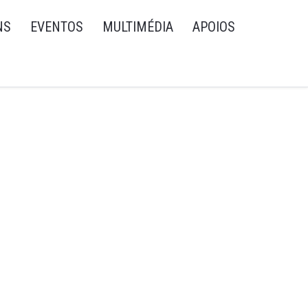
NS
EVENTOS
MULTIMÉDIA
APOIOS