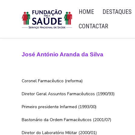
HOME
DESTAQUES
CONTACTAR
José António Aranda da Silva
Coronel Farmacêutico (reforma)
Diretor Geral Assuntos Farmacêuticos (1990/93)
Primeiro presidente Infarmed (1993/00)
Bastonário da Ordem Farmacêuticos (2001/07)
Diretor do Laboratório Militar (2000/01)