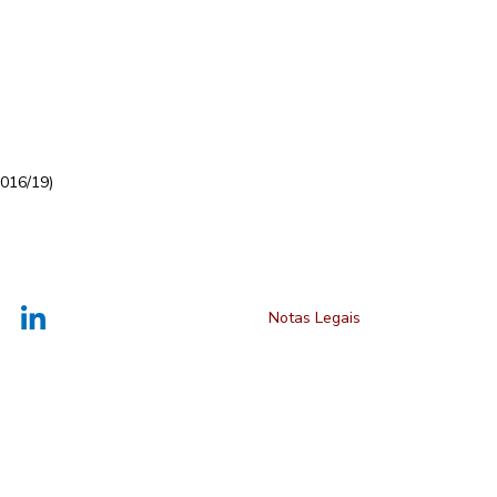
016/19)
Notas Legais