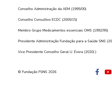
Conselho Administração da AEM (1995/00)
Conselho Consultivo ECDC (2005/15)
Membro Grupo Medicamentos essenciais OMS (1992/95)
Presidente Administração Fundação para a Saúde SNS (20
Vice Presidente Conselho Geral U. Évora (2020/..)
© Fundação FSNS 2026