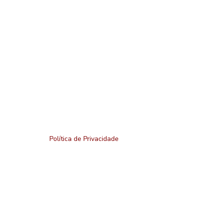
Política de Privacidade