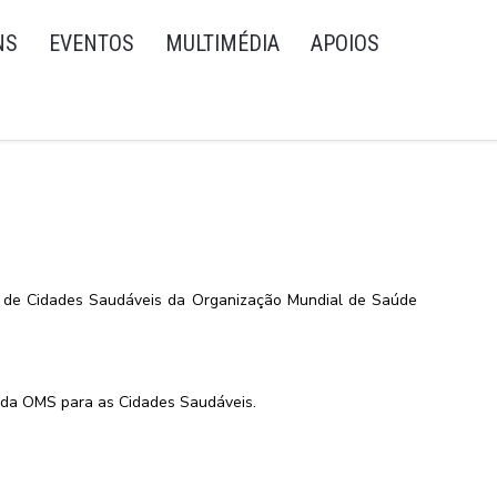
NS
EVENTOS
MULTIMÉDIA
APOIOS
ia de Cidades Saudáveis da Organização Mundial de Saúde
 da OMS para as Cidades Saudáveis.