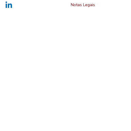
Notas Legais