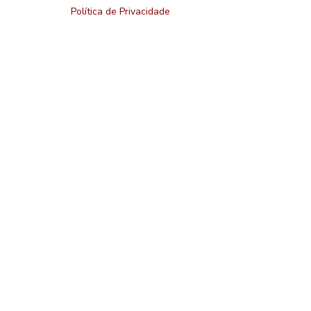
Política de Privacidade