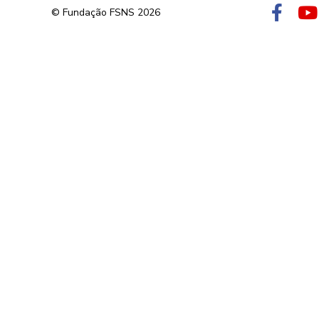
© Fundação FSNS 2026