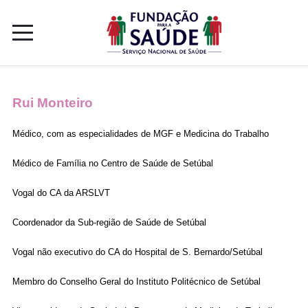
Rui Monteiro
Médico, com as especialidades de MGF e Medicina do Trabalho
Médico de Família no Centro de Saúde de Setúbal
Vogal do CA da ARSLVT
Coordenador da Sub-região de Saúde de Setúbal
Vogal não executivo do CA do Hospital de S. Bernardo/Setúbal
Membro do Conselho Geral do Instituto Politécnico de Setúbal