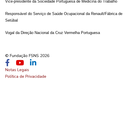
Vice-presidente da Sociedade Portuguesa de Medicina do Trabalho
Responsável do Serviço de Saúde Ocupacional da Renault/Fábrica de
Setúbal
Vogal da Direção Nacional da Cruz Vermelha Portuguesa
© Fundação FSNS 2026
Notas Legais
Política de Privacidade