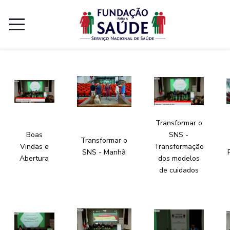
Transformar o
Boas
SNS -
Transformar o
Vindas e
Transformação
SNS - Manhã
Abertura
dos modelos
de cuidados