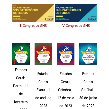
III Congresso SNS
IV Congresso SNS
Estados
Estados
Estados
Estados
Gerais
Gerais
Gerais
Gerais
Porto - 11
Évora - 1
Coimbra -
Setúbal -
de
de abril de
12 de maio
30 de junho
fevereiro
2023
de 2023
de 2023