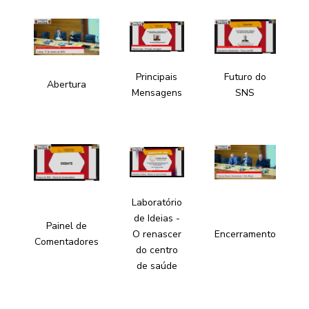
Principais
Futuro do
Abertura
Mensagens
SNS
Laboratório
de Ideias -
Painel de
O renascer
Encerramento
Comentadores
do centro
de saúde