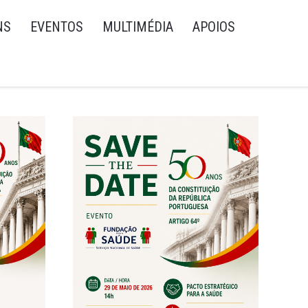
NS
EVENTOS
MULTIMÉDIA
APOIOS