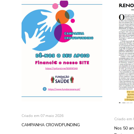
Criado em 07 maio 2026
Criado em 0
CAMPANHA CROWDFUNDING
Nos 50 an