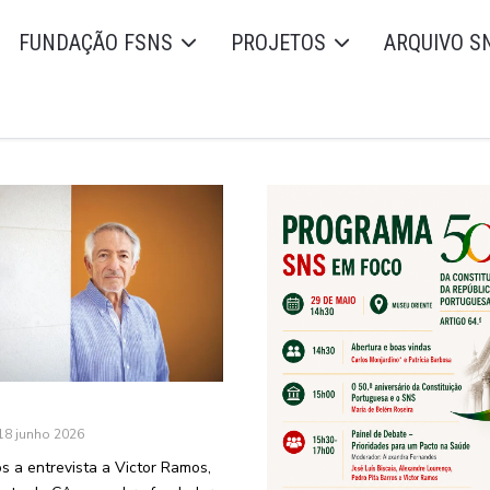
FUNDAÇÃO FSNS
PROJETOS
ARQUIVO S
18 junho 2026
s a entrevista a Victor Ramos,