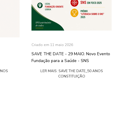
Criado em 11 maio 2026
SAVE THE DATE - 29 MAIO. Novo Evento
Fundação para a Saúde - SNS
ANOS
LER MAIS: SAVE THE DATE_50 ANOS
CONSTITUIÇÃO