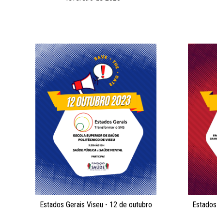
Estados Gerais Viseu - 12 de outubro
Estados 