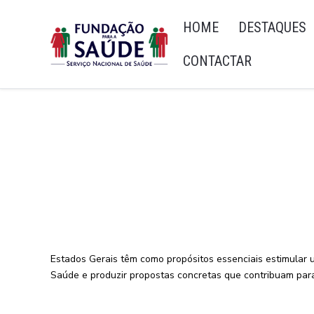
HOME
DESTAQUES
CONTACTAR
Estados Gerais têm como propósitos essenciais estimular 
Saúde e produzir propostas concretas que contribuam para 