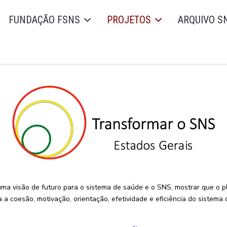
FUNDAÇÃO FSNS
PROJETOS
ARQUIVO S
uma visão de futuro para o sistema de saúde e o SNS, mostrar que o
a coesão, motivação, orientação, efetividade e eficiência do sistema 