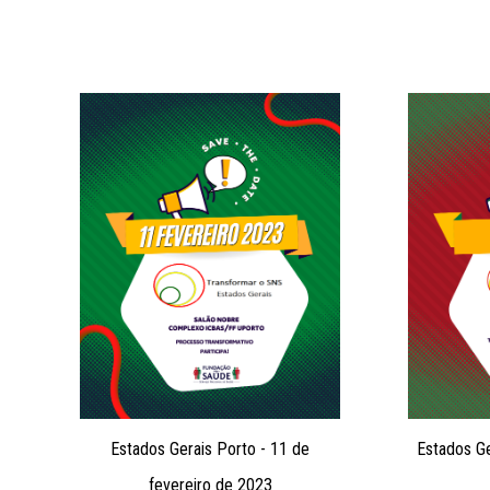
Estados Gerais Porto - 11 de
Estados Ge
fevereiro de 2023