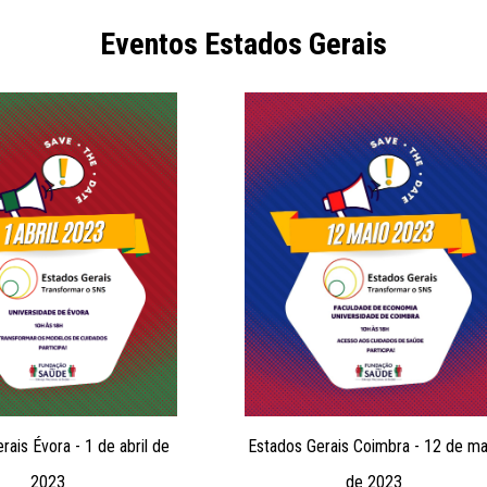
Eventos Estados Gerais
rais Évora - 1 de abril de
Estados Gerais Coimbra - 12 de ma
2023
de 2023