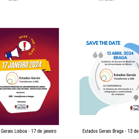
Gerais Lisboa - 17 de janeiro
Estados Gerais Braga - 13 de 