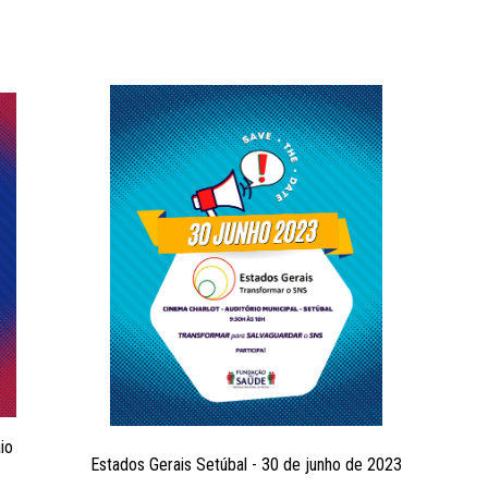
io
Estados Gerais Setúbal - 30 de junho de 2023