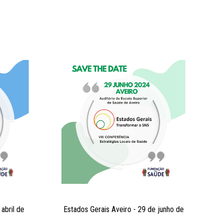
abril de
Estados Gerais Aveiro - 29 de junho de