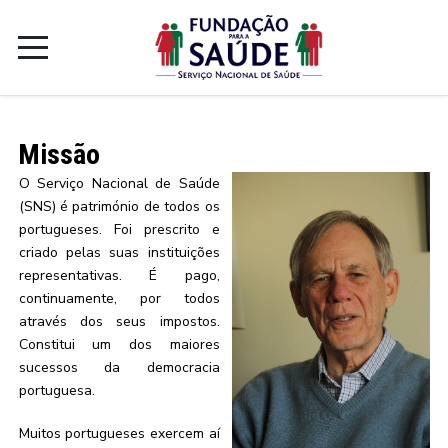
Missão
O Serviço Nacional de Saúde
(SNS) é património de todos os
portugueses. Foi prescrito e
criado pelas suas instituições
representativas. É pago,
continuamente, por todos
através dos seus impostos.
Constitui um dos maiores
sucessos da democracia
portuguesa.
Muitos portugueses exercem aí