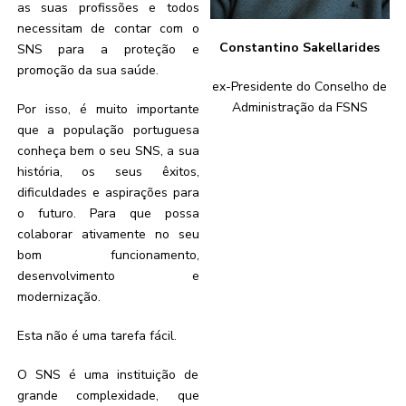
as suas profissões e todos
necessitam de contar com o
Constantino Sakellarides
SNS para a proteção e
promoção da sua saúde.
ex-Presidente do Conselho de
Administração da FSNS
Por isso, é muito importante
que a população portuguesa
conheça bem o seu SNS, a sua
história, os seus êxitos,
dificuldades e aspirações para
o futuro. Para que possa
colaborar ativamente no seu
bom funcionamento,
desenvolvimento e
modernização.
Esta não é uma tarefa fácil.
O SNS é uma instituição de
grande complexidade, que