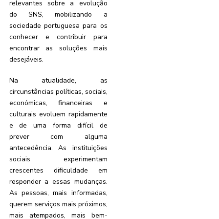
relevantes sobre a evolução
do SNS, mobilizando a
sociedade portuguesa para os
conhecer e contribuir para
encontrar as soluções mais
desejáveis.
Na atualidade, as
circunstâncias políticas, sociais,
económicas, financeiras e
culturais evoluem rapidamente
e de uma forma difícil de
prever com alguma
antecedência. As instituições
sociais experimentam
crescentes dificuldade em
responder a essas mudanças.
As pessoas, mais informadas,
querem serviços mais próximos,
mais atempados, mais bem-