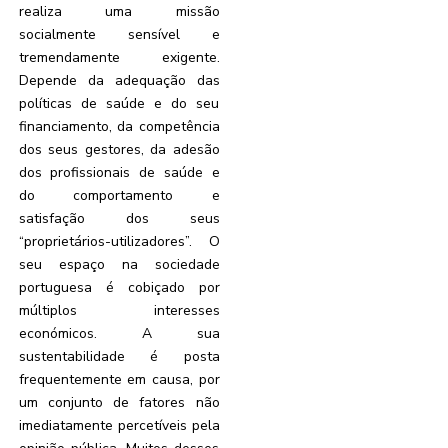
realiza uma missão
socialmente sensível e
tremendamente exigente.
Depende da adequação das
políticas de saúde e do seu
financiamento, da competência
dos seus gestores, da adesão
dos profissionais de saúde e
do comportamento e
satisfação dos seus
“proprietários-utilizadores”. O
seu espaço na sociedade
portuguesa é cobiçado por
múltiplos interesses
económicos. A sua
sustentabilidade é posta
frequentemente em causa, por
um conjunto de fatores não
imediatamente percetíveis pela