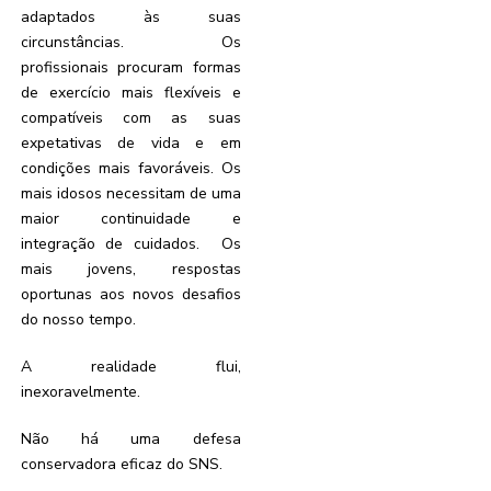
adaptados às suas
circunstâncias. Os
profissionais procuram formas
de exercício mais flexíveis e
compatíveis com as suas
expetativas de vida e em
condições mais favoráveis. Os
mais idosos necessitam de uma
maior continuidade e
integração de cuidados. Os
mais jovens, respostas
oportunas aos novos desafios
do nosso tempo.
A realidade flui,
inexoravelmente.
Não há uma defesa
conservadora eficaz do SNS.