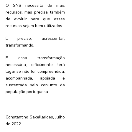
O SNS necessita de mais
recursos, mas precisa também
de evoluir para que esses
recursos sejam bem utilizados.
É preciso, acrescentar,
transformando.
E essa transformação
necessária, dificilmente terá
lugar se não for compreendida,
acompanhada, apoiada e
sustentada pelo conjunto da
população portuguesa.
Constantino Sakellarides, Julho
de 2022