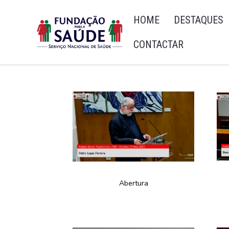
HOME
DESTAQUES
CONTACTAR
Abertura