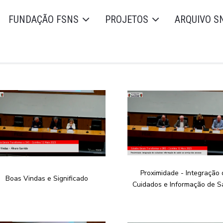
FUNDAÇÃO FSNS
PROJETOS
ARQUIVO S
Proximidade - Integração 
Boas Vindas e Significado
Cuidados e Informação de 