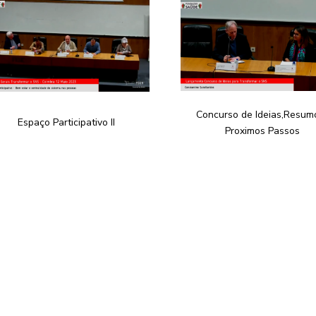
Concurso de Ideias,Resum
Espaço Participativo II
Proximos Passos