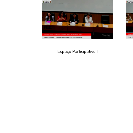
Espaço Participativo I