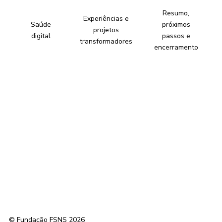
Resumo,
Experiências e
Saúde
próximos
projetos
digital
passos e
transformadores
encerramento
© Fundação FSNS 2026