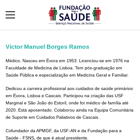
Victor Manuel Borges Ramos
Médico. Nasceu em Évora em 1953. Licenciou-se em 1976 na
Faculdade de Medicina de Lisboa. Tem pós-graduação em
Saúde Pública e especialização em Medicina Geral e Familiar.
Dedicou a carreira profissional aos cuidados de saúde primários
em Évora, Lisboa e Cascais. Participou na criação das USF
Marginal e São João do Estoril, onde foi médico de família até
2020. Está aposentado. Colaborou ainda na Equipa Comunitária
de Suporte em Cuidados Paliativos de Cascais.
Cofundador da APMGF, da USF-AN e da Fundação para a
Saúde - FSNS, de que é atual presidente.