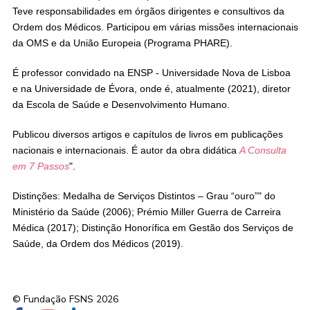
Teve responsabilidades em órgãos dirigentes e consultivos da
Ordem dos Médicos. Participou em várias missões internacionais
da OMS e da União Europeia (Programa PHARE).
É professor convidado na ENSP - Universidade Nova de Lisboa
e na Universidade de Évora, onde é, atualmente (2021), diretor
da Escola de Saúde e Desenvolvimento Humano.
Publicou diversos artigos e capítulos de livros em publicações
nacionais e internacionais. É autor da obra didática
A Consulta
em 7 Passos
".
Distinções: Medalha de Serviços Distintos – Grau “ouro”" do
Ministério da Saúde (2006); Prémio Miller Guerra de Carreira
Médica (2017); Distinção Honorífica em Gestão dos Serviços de
Saúde, da Ordem dos Médicos (2019).
© Fundação FSNS 2026