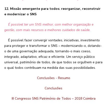
12. Missão emergente para todos: reorganizar, reconstruir
e modernizar o SNS
É possível ter um SNS melhor, com melhor organização e
gestão, com mais recursos e melhores cuidados de saúde.
É possível fazer convergir vontades, iniciativas, investimento
para proteger e transformar o SNS – modernizando-o, dotando-
o de uma governação adequada, tornando-o mais coeso,
integrado, adaptativo, eficaz e eficiente. Um serviço público
universal, património de todos, de que todos se orgulhem e para
o qual todos contribuam na medida das suas possibilidades.
Conclusões - Resumo
Conclusões
III Congresso SNS Património de Todos – 2018 Coimbra