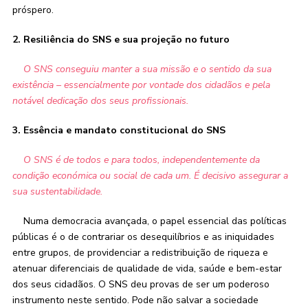
próspero.
2. Resiliência do SNS e sua projeção no futuro
O SNS conseguiu manter a sua missão e o sentido da sua
existência – essencialmente
por vontade dos cidadãos e pela
notável dedicação dos seus profissionais.
3. Essência e mandato constitucional do SNS
O SNS é de todos e para todos, independentemente da
condição económica ou social de cada um. É decisivo assegurar a
sua sustentabilidade.
Numa democracia avançada, o papel essencial das políticas
públicas é o de contrariar os desequilíbrios e as iniquidades
entre grupos, de providenciar a redistribuição de riqueza e
atenuar diferenciais de qualidade de vida, saúde e bem-estar
dos seus cidadãos. O SNS deu provas de ser um poderoso
instrumento neste sentido. Pode não salvar a sociedade