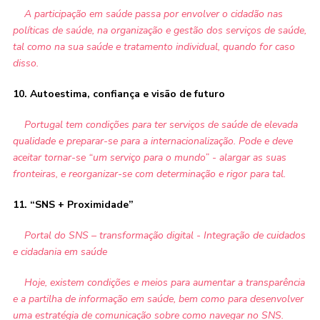
A participação em saúde passa por envolver o cidadão nas
políticas de saúde, na organização e gestão dos serviços de saúde,
tal como na sua saúde e tratamento individual, quando for caso
disso.
10. Autoestima, confiança e visão de futuro
Portugal tem condições para ter serviços de saúde de elevada
qualidade e preparar-se para a internacionalização. Pode e deve
aceitar tornar-se “um serviço para o mundo” - alargar as suas
fronteiras, e reorganizar-se com determinação e rigor para tal.
11. “SNS + Proximidade”
Portal do SNS – transformação digital - Integração de cuidados
e cidadania em saúde
Hoje, existem condições e meios para aumentar a transparência
e a partilha de informação em saúde, bem como para desenvolver
uma estratégia de comunicação sobre como navegar no SNS.