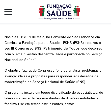
Nos dias 18 e 19 de maio, no Convento de São Francisco em
Coimbra, a Fundação para a Saúde - FSNS (FSNS), realizou o
seu
III Congresso SNS: Património de Todos
, que decorreu
com o lema: “Gestão descentralizada e participada no Serviço
Nacional de Saúde”.
O objetivo fulcral do Congresso foi o de analisar problemas e
avançar ideias e propostas para responder aos desafios da
modernização do Serviço Nacional de Saúde (SNS).
O programa incluiu um leque diversificado de especialistas, de
líderes sociais e de representantes de diversas entidades e
focalizou-se em temas estruturantes, como: