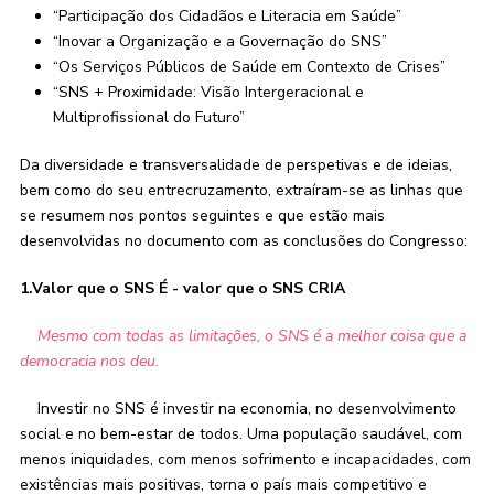
“Participação dos Cidadãos e Literacia em Saúde”
“Inovar a Organização e a Governação do SNS”
“Os Serviços Públicos de Saúde em Contexto de Crises”
“SNS + Proximidade: Visão Intergeracional e
Multiprofissional do Futuro”
Da diversidade e transversalidade de perspetivas e de ideias,
bem como do seu entrecruzamento, extraíram-se as linhas que
se resumem nos pontos seguintes e que estão mais
desenvolvidas no documento com as conclusões do Congresso:
1.Valor que o SNS É - valor que o SNS CRIA
Mesmo com todas as limitações, o SNS é a melhor coisa que a
democracia nos deu.
Investir no SNS é investir na economia, no desenvolvimento
social e no bem-estar de todos. Uma população saudável, com
menos iniquidades, com menos sofrimento e incapacidades, com
existências mais positivas, torna o país mais competitivo e