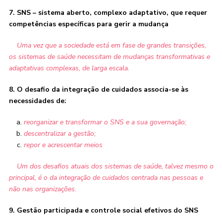
7. SNS – sistema aberto, complexo adaptativo, que requer
competências específicas para gerir a mudança
Uma vez que a sociedade está em fase de grandes transições,
os sistemas de saúde necessitam de mudanças transformativas e
adaptativas complexas, de larga escala.
8. O desafio da integração de cuidados associa-se às
necessidades de:
reorganizar e transformar o SNS e a sua governação;
descentralizar a gestão;
repor e acrescentar meios
Um dos desafios atuais dos sistemas de saúde, talvez mesmo o
principal, é o da integração de cuidados centrada nas pessoas e
não nas organizações.
9. Gestão participada e controle social efetivos do SNS