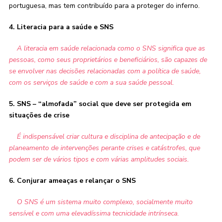
portuguesa, mas tem contribuído para a proteger do inferno.
4. Literacia para a saúde e SNS
A literacia em saúde relacionada como o SNS significa que as
pessoas, como seus proprietários e beneficiários, são capazes de
se envolver nas decisões relacionadas com a política de saúde,
com os serviços de saúde e com a sua saúde pessoal.
5. SNS – “almofada” social que deve ser protegida em
situações de crise
É indispensável criar cultura e disciplina de antecipação e de
planeamento de intervenções perante crises e catástrofes, que
podem ser de vários tipos e com várias amplitudes sociais.
6. Conjurar ameaças e relançar o SNS
O SNS é um sistema muito complexo, socialmente muito
sensível e com uma elevadíssima tecnicidade intrínseca.